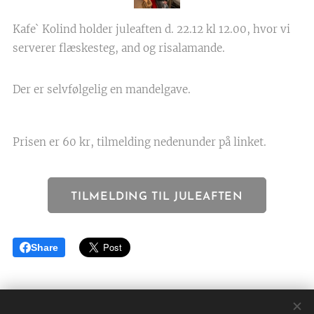
Kafe` Kolind holder juleaften d. 22.12 kl 12.00, hvor vi
serverer flæskesteg, and og risalamande.
Der er selvfølgelig en mandelgave.
Prisen er 60 kr, tilmelding nedenunder på linket.
TILMELDING TIL JULEAFTEN
Share