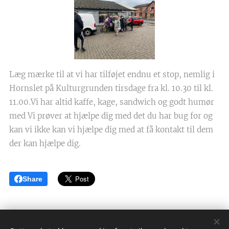
Læg mærke til at vi har tilføjet endnu et stop, nemlig i
Hornslet på Kulturgrunden tirsdage fra kl. 10.30 til kl.
11.00.Vi har altid kaffe, kage, sandwich og godt humør
med Vi prøver at hjælpe dig med det du har bug for og
kan vi ikke kan vi hjælpe dig med at få kontakt til dem
der kan hjælpe dig.
Share